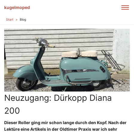
kugelmoped
Start
Blog
Neuzugang: Dürkopp Diana
200
Dieser Roller ging mir schon lange durch den Kopf. Nach der
Lektüre eine Artikels in der Oldtimer Praxis war ich sehr