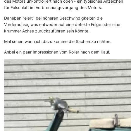
des Motors unkontrolliert nach oben - ein typisches Anzeichen
für Falschluft im Verbrennungsvorgang des Motors.
Daneben "eiert" bei höheren Geschwindigkeiten die
Vorderachse, was entweder auf eine defekte Felge oder eine
krummer Achse zurückzuführen sein könnte.
Mal sehen wann ich dazu komme die Sachen zu richten.
Anbei ein paar Impressionen vom Roller nach dem Kauf.