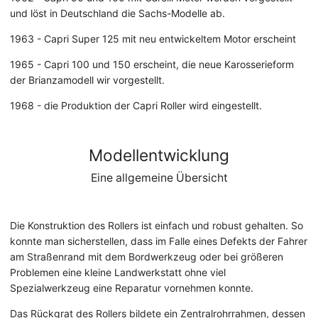
und löst in Deutschland die Sachs-Modelle ab.
1963 - Capri Super 125 mit neu entwickeltem Motor erscheint
1965 - Capri 100 und 150 erscheint, die neue Karosserieform
der Brianzamodell wir vorgestellt.
1968 - die Produktion der Capri Roller wird eingestellt.
Modellentwicklung
Eine allgemeine Übersicht
Die Konstruktion des Rollers ist einfach und robust gehalten. So
konnte man sicherstellen, dass im Falle eines Defekts der Fahrer
am Straßenrand mit dem Bordwerkzeug oder bei größeren
Problemen eine kleine Landwerkstatt ohne viel
Spezialwerkzeug eine Reparatur vornehmen konnte.
Das Rückgrat des Rollers bildete ein Zentralrohrrahmen, dessen