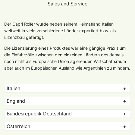
Sales and Service
Der Capri Roller wurde neben seinem Heimatland Italien
weltweit in viele verschiedene Länder exportiert bzw. als
Lizenzbau gefertigt.
Die Lizenzierung eines Produktes war eine gängige Praxis um
die Einfuhrzölle zwischen den einzelnen Ländern des damals
noch nicht als Europäische Union agierenden Wirtschaftsraum
aber auch im Europäischen Ausland wie Argentinien zu mindern.
Italien
England
Bundesrepublik Deutschland
Österreich