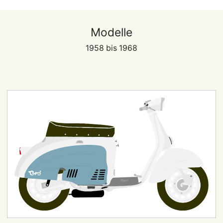
Modelle
1958 bis 1968