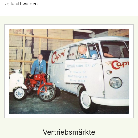
verkauft wurden.
Vertriebsmärkte