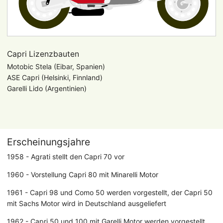
Capri Lizenzbauten
Motobic Stela (Eibar, Spanien)
ASE Capri (Helsinki, Finnland)
Garelli Lido (Argentinien)
Erscheinungsjahre
1958 - Agrati stellt den Capri 70 vor
1960 - Vorstellung Capri 80 mit Minarelli Motor
1961 - Capri 98 und Como 50 werden vorgestellt, der Capri 50
mit Sachs Motor wird in Deutschland ausgeliefert
1962 - Capri 50 und 100 mit Garelli Motor werden vorgestellt