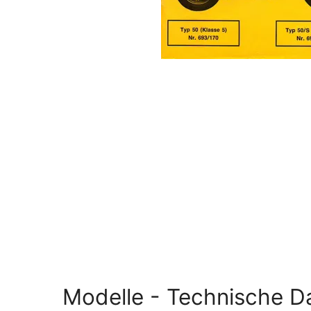
Modelle - Technische D