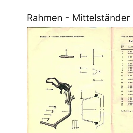
Rahmen - Mittelständer