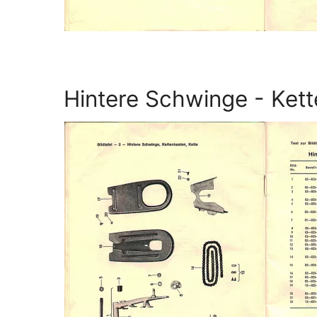
Hintere Schwinge - Ket