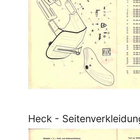
Heck - Seitenverkleidun