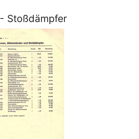
 - Stoßdämpfer