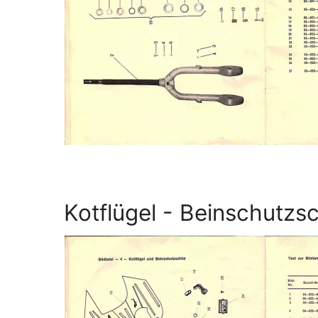
Kotflügel - Beinschutzsc