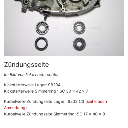
Zündungsseite
Im Bild von links nach rechts:
Kickstarterwelle Lager: 98204
Kickstarterwelle Simmerring : SC 30 x 42 x 7
Kurbelwelle Zündungseite Lager : 6203 C3
(siehe auch
Anmerkung)
Kurbelwelle Zündungseite Simmerring: SC 17 x 40 x 8