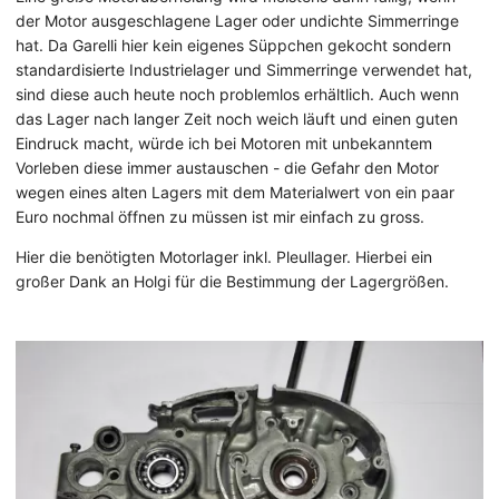
der Motor ausgeschlagene Lager oder undichte Simmerringe
hat. Da Garelli hier kein eigenes Süppchen gekocht sondern
standardisierte Industrielager und Simmerringe verwendet hat,
sind diese auch heute noch problemlos erhältlich. Auch wenn
das Lager nach langer Zeit noch weich läuft und einen guten
Eindruck macht, würde ich bei Motoren mit unbekanntem
Vorleben diese immer austauschen - die Gefahr den Motor
wegen eines alten Lagers mit dem Materialwert von ein paar
Euro nochmal öffnen zu müssen ist mir einfach zu gross.
Hier die benötigten Motorlager inkl. Pleullager. Hierbei ein
großer Dank an Holgi für die Bestimmung der Lagergrößen.