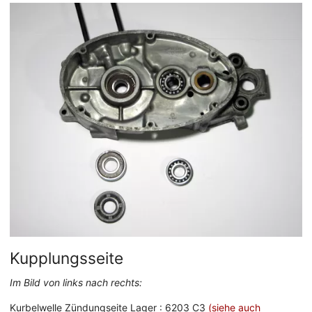
Kupplungsseite
Im Bild von links nach rechts:
Kurbelwelle Zündungseite Lager : 6203 C3
(siehe auch