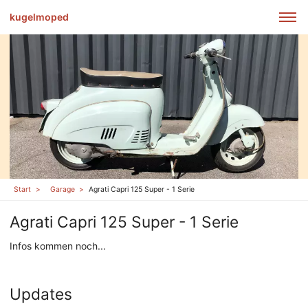
kugelmoped
Start
Garage
Agrati Capri 125 Super - 1 Serie
Agrati Capri 125 Super - 1 Serie
Infos kommen noch...
Updates