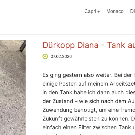
Capri
Monaco
D
Dürkopp Diana - Tank 
07.02.2026
Es ging gestern also weiter. Bei der
einige Posten auf meinem Arbeitszet
in den Tank habe ich dann auch dies
der Zustand – wie sich nach dem Aus
Zuwendung benötigt, um eine fremdp
Zukunft gewährleisten zu können. D
einfach einen Filter zwischen Tank